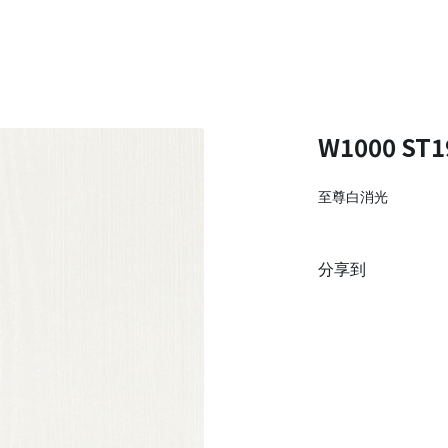
W1000 ST1
至尊白消光
分享到